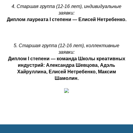
4. Старшая группа (12-16 лет), индивидуальные
заявки:
Диплом лауреата I степени — Елисей Нетребенко.
5. Старшая группа (12-16 лет), коллективные
заявки:
Диплом I степени — команда Школы креативных
индустрий: Александра Шевцова, Адэль
Хайруллина, Елисей Нетребенко, Максим
Шамолин.