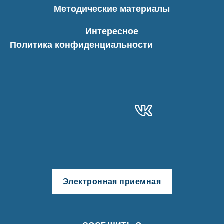
Методические материалы
Интересное
Политика конфиденциальности
Электронная приемная