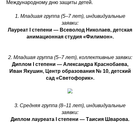
Международному дню защиты детей.
1. Младшая группа (5–7 лет), индивидуальные
заявки:
Лауреат I степени — Всеволод Николаев, детская
анимационная студия «Филимон».
2. Младшая группа (5–7 лет), коллективные заявки:
Диплом I степени — Александра Краснобаева,
Иван Якушин, Центр образования № 10, детский
сад «Светофорик».
3. Средняя группа (8–11 лет), индивидуальные
заявки:
Диплом лауреата I степени — Таисия Шварова.