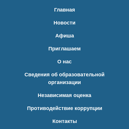
Главная
Новости
Афиша
Приглашаем
О нас
Сведения об образовательной
организации
Независимая оценка
Противодействие коррупции
Контакты