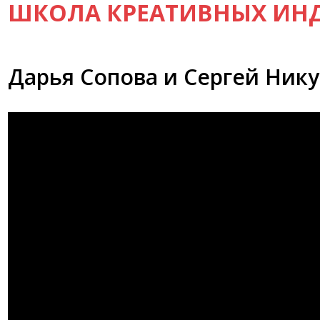
ШКОЛА КРЕАТИВНЫХ ИН
Дарья Сопова и Сергей Ник