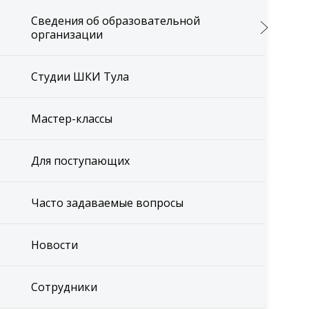
Сведения об образовательной
организации
Студии ШКИ Тула
Мастер-классы
Для поступающих
Часто задаваемые вопросы
Новости
Сотрудники