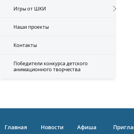
Игры от ШКИ
Наши проекты
Контакты
Победители конкурса детского
анимационного творчества
Главная
Новости
Афиша
Пригл