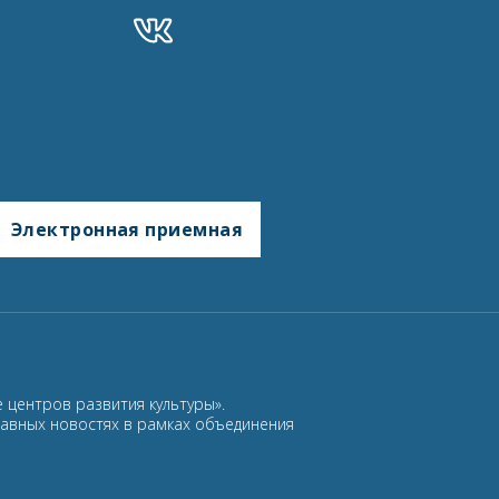
Электронная приемная
 центров развития культуры».
лавных новостях в рамках объединения