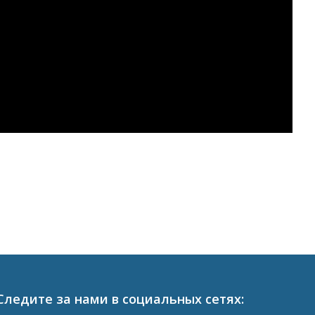
Следите за нами в социальных сетях: